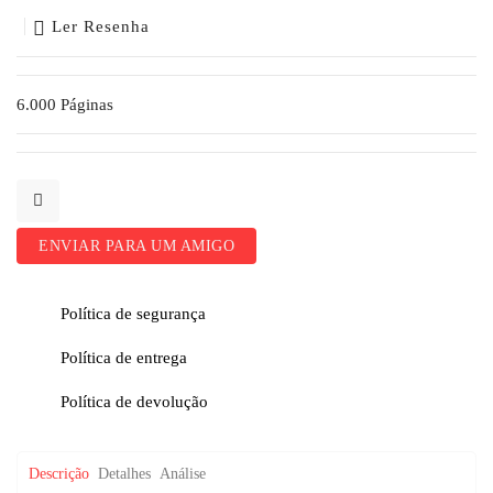
Ler Resenha
6.000 Páginas
ENVIAR PARA UM AMIGO
Política de segurança
Política de entrega
Política de devolução
Descrição
Detalhes
Análise