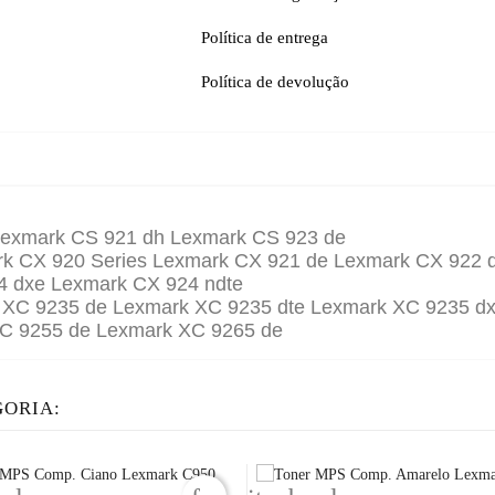
Política de entrega
Política de devolução
exmark CS 921 dh Lexmark CS 923 de
 CX 920 Series Lexmark CX 921 de Lexmark CX 922 
4 dxe Lexmark CX 924 ndte
XC 9235 de Lexmark XC 9235 dte Lexmark XC 9235 dx
C 9255 de Lexmark XC 9265 de
GORIA: