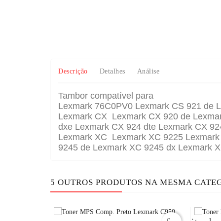
Descrição
Detalhes
Análise
Tambor compatível para
Lexmark 76C0PV0 Lexmark CS 921 de L
Lexmark CX Lexmark CX 920 de Lexmark
dxe Lexmark CX 924 dte Lexmark CX 92
Lexmark XC Lexmark XC 9225 Lexmark 
9245 de Lexmark XC 9245 dx Lexmark X
5 OUTROS PRODUTOS NA MESMA CATE