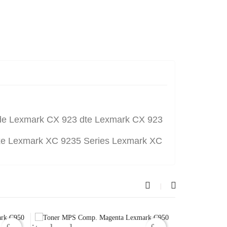
de Lexmark CX 923 dte Lexmark CX 923
e Lexmark XC 9235 Series Lexmark XC